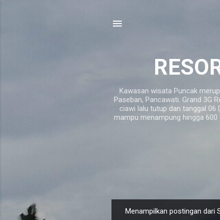
RESOR
Kawasan wisata Puncak merupaka
Paseban, Pancawati. Grand 3G R
ciawi lalu tutup dan tanggal 
mampu menampung hingga 600 or
P
Menampilkan postingan dari 
o