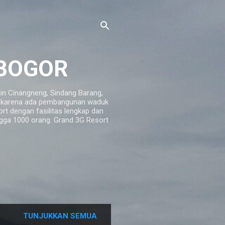
 BOGOR
ain Cinangneng, Sindang Barang,
rt karena ada pembangunan waduk
t dengan fasilitas lengkap dan
ga 1000 orang. Grand 3G Resort
TUNJUKKAN SEMUA